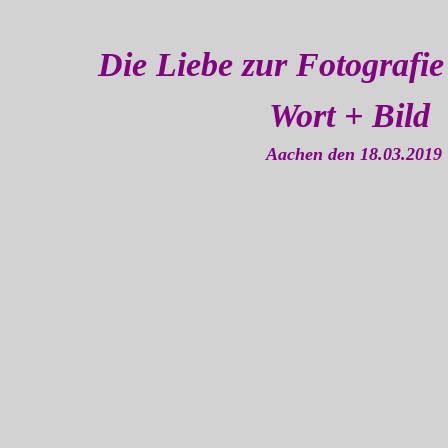
Die Liebe zur Fotografie 
Wort + Bild
Aachen den 18.03.2019