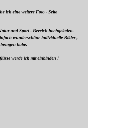
ne ich eine weitere Foto - Seite
ur und Sport - Bereich hochgeladen.
einfach wunderschöne individuelle Bilder ,
inbezogen habe.
flüsse werde ich mit einbinden !