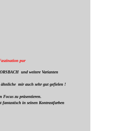
aszination pur
- ORSBACH und weitere Varianten
 ähnliche mir auch sehr gut gefielen !
n Focus zu präsentieren.
fantastisch in seinen Kontrastfarben