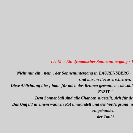
TITEL : Ein dynamischer Sonnenuntergang - F
Nicht nur ein , nein , der Sonnenuntergang in LAURENSBERG 
sind mir im Focus erschienen.
Diese Ablichtung hier , hatte für mich das Rennen gewonnen , obwohl
FAZIT !
Dem Sonnenball sind alle Chancen zugeteilt, sich für de
Das Umfeld in einem warmen Rot umwandelt und der Vordergrund ist 
eingebunden.
der Toni !