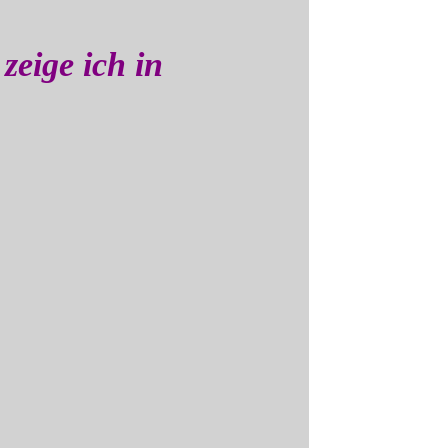
zeige ich in