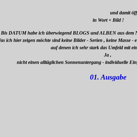
und damit öff
in Wort + Bild !
Bis DATUM habe ich überwiegend BLOGS und ALBEN aus dem Nat
as ich hier zeigen möchte sind keine Bilder - Serien , keine Masse - 
auf denen ich sehr stark das Umfeld mit e
Ja ,
nicht einen alltäglichen Sonnenuntergang - individuelle Ein
01. Ausgabe