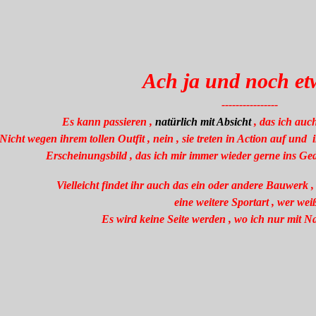
Ach ja und noch et
----------------
Es kann passieren ,
natürlich mit Absicht
, das ich auc
Nicht wegen ihrem tollen Outfit , nein , sie treten in Action auf und i
Erscheinungsbild , das ich mir immer wieder gerne ins Ge
Vielleicht findet ihr auch das ein oder andere Bauwerk ,
eine weitere Sportart , wer wei
Es wird keine Seite werden , wo ich nur mit Na