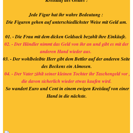
Kreislauf des Geldes !
Jede Figur hat ihr wahre Bedeutung :
Die Figuren gehen auf unterschiedlichster Weise mit Geld um.
01. - Die Frau mit dem dicken Geldsack bezahlt ihre Einkäufe.
02. - Der Händler nimmt das Geld von ihr an und gibt es mit der
anderen Hand wieder aus.
03. - Der wohlbeleibte Herr gibt dem Bettler auf der anderen Seite
des Beckens ein Almosen.
04. - Der Vater zählt seiner kleinen Tochter ihr Taschengeld vor ,
die davon sicherlich wieder etwas kaufen wird.
So wandert Euro und Cent in einem ewigen Kreislauf von einer
Hand in die nächste.