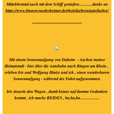
Mittelrheintal auch mit dem Schiff genießen.............danke an
https://www.bingen-ruedesheimer.de/rheinfaehren/autofaehre/
---------------------------------------
Mit einem Sonnenaufgang von Daheim - Aachen meiner
Heimatstadt - hier über die Autobahn nach Bingen am Rhein ,
erleben Iris und Wolfgang Hintze und ich , einen wunderbaren
Sonnenaufgang - während der Fahrt aufgenommen.
Iris steuerte den Wagen , damit keiner auf dumme Gedanken
kommt , ich mache BEIDES , ha,ha,ha...................