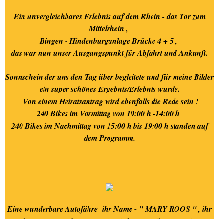
Ein unvergleichbares Erlebnis auf dem Rhein - das Tor zum
Mittelrhein ,
Bingen - Hindenburganlage Brücke 4 + 5 ,
das war nun unser Ausgangspunkt für Abfahrt und Ankunft.
Sonnschein der uns den Tag über begleitete und für meine Bilder
ein super schönes Ergebnis/Erlebnis wurde.
Von einem Heiratsantrag wird ebenfalls die Rede sein !
240 Bikes im Vormittag von 10:00 h -14:00 h
240 Bikes im Nachmittag von 15:00 h bis 19:00 h standen auf
dem Programm.
Eine wunderbare Autofähre ihr Name - " MARY ROOS " , ihr