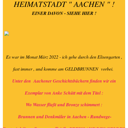
HEIMATSTADT " AACHEN " !
EINER DAVON - SIEHE HIER !
Es war im Monat März 2022 - ich gehe durch den Elisengarten ,
fast immer , und komme am GELDBRUNNEN vorbei.
Unter den Aachener Geschichtsbüchern finden wir ein
Exemplar von Anke Schütt mit dem Titel :
Wo Wasser fließt und Bronze schimmert :
Brunnen und Denkmäler
in Aachen - Rundwege-