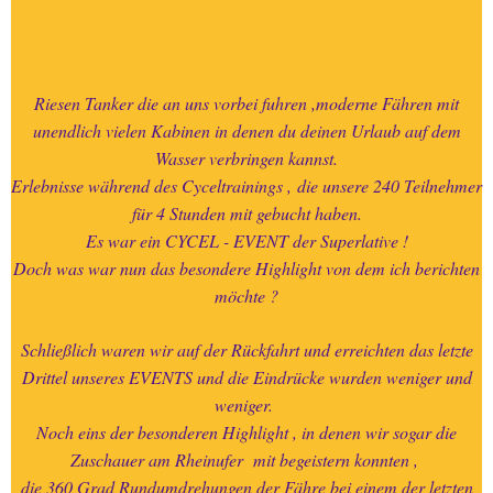
Riesen Tanker die an uns vorbei fuhren ,moderne Fähren mit
unendlich vielen Kabinen in denen du deinen Urlaub auf dem
Wasser verbringen kannst.
Erlebnisse während des Cyceltrainings ,
die unsere 240 Teilnehmer
für 4 Stunden mit gebucht haben.
Es war ein CYCEL - EVENT der Superlative !
Doch was war nun das besondere Highlight von dem ich berichten
möchte ?
Schließlich waren wir auf der Rückfahrt und erreichten das letzte
Drittel unseres EVENTS und die Eindrücke wurden weniger und
weniger.
Noch eins der besonderen Highlight , in denen wir sogar die
Zuschauer am Rheinufer mit begeistern konnten ,
die 360 Grad Rundumdrehungen der Fähre bei einem der letzten