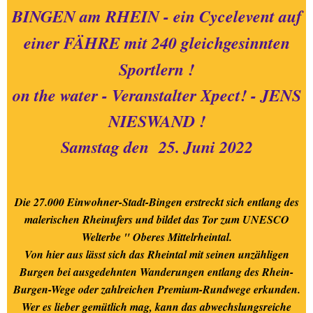
BINGEN am RHEIN - ein Cycelevent auf
einer FÄHRE mit 240 gleichgesinnten
Sportlern !
on the water - Veranstalter Xpect! - JENS
NIESWAND !
Samstag den 25. Juni 2022
Die 27.000 Einwohner-Stadt-Bingen erstreckt sich entlang des
malerischen Rheinufers und bildet das Tor zum UNESCO
Welterbe " Oberes Mittelrheintal.
Von hier aus lässt sich das Rheintal mit seinen unzähligen
Burgen bei ausgedehnten Wanderungen entlang des Rhein-
Burgen-Wege oder zahlreichen Premium-Rundwege erkunden.
Wer es lieber gemütlich mag, kann das abwechslungsreiche