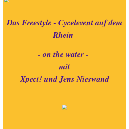
Das Freestyle - Cycelevent auf dem
Rhein
- on the water -
mit
Xpect! und Jens Nieswand