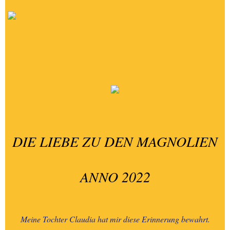
DIE LIEBE ZU DEN MAGNOLIEN
ANNO 2022
Meine Tochter Claudia hat mir diese Erinnerung bewahrt.