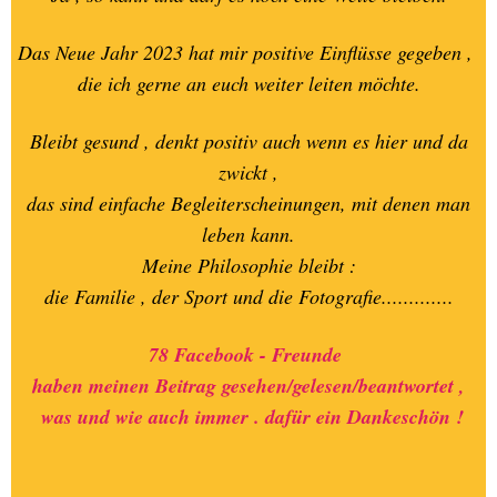
26.-SELECTION-AKTIVIA
Das Neue Jahr 2023 hat mir positive Einflüsse gegeben ,
die ich gerne an euch weiter leiten möchte.
27.-LINKLISTE
Bleibt gesund , denkt positiv auch wenn es hier und da
zwickt ,
das sind einfache Begleiterscheinungen, mit denen man
leben kann.
Meine Philosophie bleibt :
die Familie , der Sport und die Fotografie.............
78 Facebook - Freunde
haben meinen Beitrag gesehen/gelesen/beantwortet ,
was und wie auch immer . dafür ein Dankeschön !