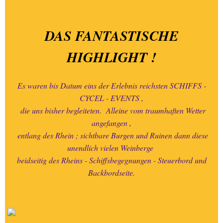
DAS FANTASTISCHE
HIGHLIGHT !
Es waren bis Datum eins der Erlebnis reichsten SCHIFFS -
CYCEL - EVENTS ,
die uns bisher begleiteten.
Alleine vom traumhaften Wetter
angefangen ,
entlang des Rhein ; sichtbare Burgen und Ruinen dann diese
unendlich vielen Weinberge
beidseitig des Rheins - Schiffsbegegnungen - Steuerbord und
Backbordseite.