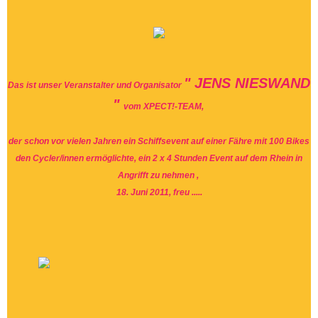
"
JENS NIESWAND
Das ist unser Veranstalter und Organisator
"
vom XPECT!-TEAM,
der schon vor vielen Jahren ein Schiffsevent auf einer Fähre mit 100 Bikes
den Cycler/innen ermöglichte, ein 2 x 4 Stunden Event auf dem Rhein in
Angrifft zu nehmen ,
18. Juni 2011, freu .....