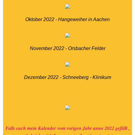
Oktober 2022 - Hangeweiher in Aachen
November 2022 - Orsbacher Felder
Dezember 2022 - Schneeberg - Klinikum
Falls euch mein Kalender vom vorigen Jahr anno 2022 gefällt ,