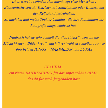
Ist es soweit , befinden sich unentwegt viele Menschen ,
Einheimische sowohl Touristen mit Smartphone oder Kamera um
den Reifestand festzuhalten.
So auch ich und meine Tochter Claudia , die ihre Faszination zur
Fotografie längst entdeckt hat.
Natürlich hat sie sehr schnell die Vielseitigkeit , sowohl die
Möglichkeiten , Bilder kreativ nach ihrer Wahl zu schießen , so wie
ihre beiden JUNGS -
MAXIMILIAN und LUKAS
CLAUDIA ,
ein riesen DANKESCHÖN für das super schöne BILD ,
das du für mich festgehalten hast.