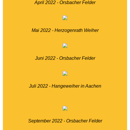
April 2022 - Orsbacher Felder
Mai 2022 - Herzogenrath Weiher
Juni 2022 - Orsbacher Felder
Juli 2022 - Hangeweiher in Aachen
September 2022 - Orsbacher Felder