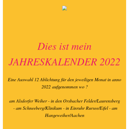
Dies ist mein
JAHRESKALENDER 2022
Eine Auswahl 12 Ablichtung für den jeweiligen Monat in anno
2022
aufgenommen wo ?
am Alsdorfer Weiher - in den Orsbacher Felder/Laurensberg
- am Schneeberg/Klinikum - in Einruhr Rursee/Eifel - am
Hangeweiher/Aachen