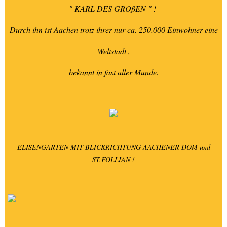
" KARL DES GROßEN " !
Durch ihn ist Aachen trotz ihrer nur ca. 250.000 Einwohner eine
Weltstadt ,
bekannt in fast aller Munde.
ELISENGARTEN MIT BLICKRICHTUNG AACHENER DOM und
ST.FOLLIAN !