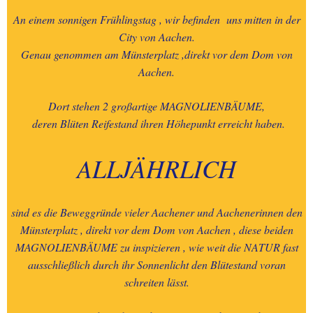
An einem sonnigen Frühlingstag , wir befinden uns mitten in der
City von Aachen.
Genau genommen am Münsterplatz ,direkt vor dem Dom von
Aachen.
Dort stehen 2 großartige MAGNOLIENBÄUME,
deren Blüten Reifestand ihren Höhepunkt erreicht haben.
ALLJÄHRLICH
sind es die Beweggründe vieler Aachener und Aachenerinnen den
Münsterplatz , direkt vor dem Dom von Aachen , diese beiden
MAGNOLIENBÄUME zu inspizieren , wie weit die NATUR fast
ausschließlich durch ihr Sonnenlicht den Blütestand voran
schreiten lässt.