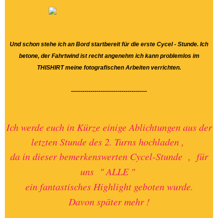
Und schon stehe ich an Bord startbereit für die erste Cycel - Stunde. Ich
betone, der Fahrtwind ist recht angenehm ich kann problemlos im
THISHIRT meine fotografischen Arbeiten verrichten.
---------------------------------------
Ich werde euch in Kürze einige Ablichtungen aus der
letzten Stunde des 2. Turns hochladen ,
da in dieser bemerkenswerten Cycel-Stunde , für
uns " ALLE "
ein fantastisches Highlight geboten wurde.
Davon später mehr !