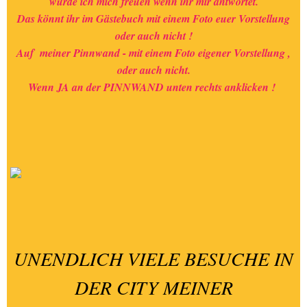
würde ich mich freuen wenn ihr mir antwortet.
Das könnt ihr im Gästebuch mit einem Foto euer Vorstellung
oder auch nicht !
Auf meiner Pinnwand - mit einem Foto eigener Vorstellung ,
oder auch nicht.
Wenn JA an der PINNWAND unten rechts anklicken !
UNENDLICH VIELE BESUCHE IN
DER CITY MEINER