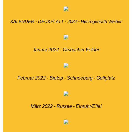
KALENDER - DECKPLATT - 2022 - Herzogenrath Weiher
Januar 2022 - Orsbacher Felder
Februar 2022 - Biotop - Schneeberg - Golfplatz
März 2022 - Rursee - Einruhr/Eifel