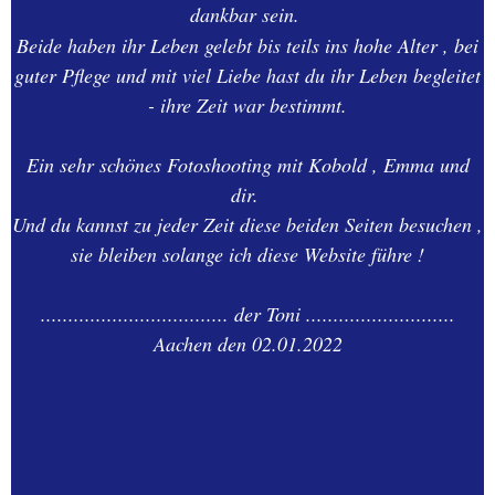
dankbar sein.
Beide haben ihr Leben gelebt bis teils ins hohe Alter , bei
guter Pflege und mit viel Liebe hast du ihr Leben begleitet
- ihre Zeit war bestimmt.
Ein sehr schönes Fotoshooting mit Kobold , Emma und
dir.
Und du kannst zu jeder Zeit diese beiden Seiten besuchen ,
sie bleiben solange ich diese Website führe !
.................................. der Toni ...........................
Aachen den 02.01.2022