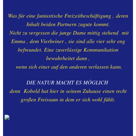
Was für eine fantastische Freizeitbeschäftigung ,
deren
Inhalt beiden Partnern zugute kommt.
Nicht zu vergessen die junge Dame mittig stehend mit
Emma , dem Vierbeiner , sie sind alle vier sehr eng
befreundet. Eine zuverlässige Kommunikation
bewahrheitet dann ,
wenn sich einer auf den anderen verlassen kann.
DIE NATUR MACHT ES MÖGLICH
denn Kobold hat hier in seinem Zuhause einen recht
großen Freiraum in dem er sich wohl fühlt.