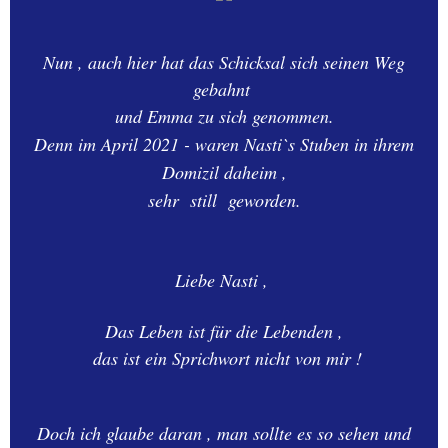
Nun , auch hier hat das Schicksal sich seinen Weg
gebahnt
und Emma zu sich genommen.
Denn im April 2021 - waren Nasti`s Stuben in ihrem
Domizil daheim ,
sehr still geworden.
Liebe Nasti ,
Das Leben ist für die Lebenden ,
das ist ein Sprichwort nicht von mir !
Doch ich glaube daran , man sollte es so sehen und