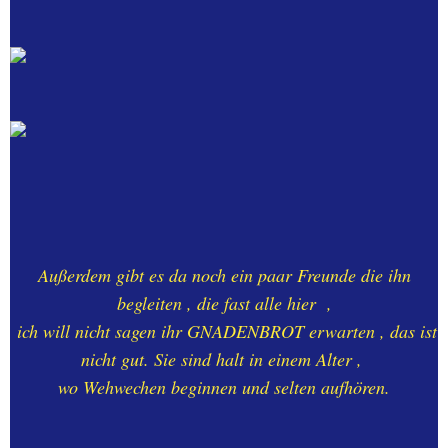
Außerdem gibt es da noch ein paar Freunde die ihn
begleiten , die fast alle hier ,
ich will nicht sagen ihr GNADENBROT erwarten , das ist
nicht gut. Sie sind halt in einem Alter ,
wo Wehwechen beginnen und selten aufhören.