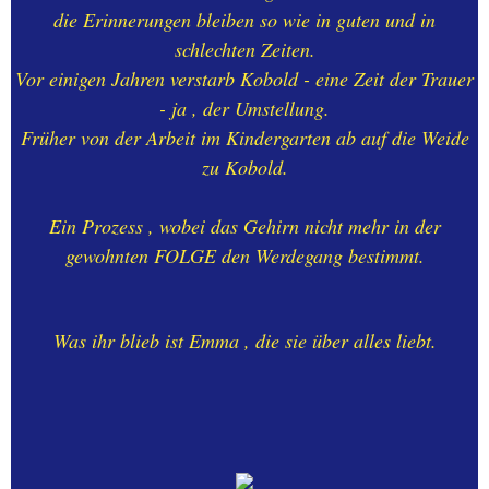
die Erinnerungen bleiben so wie in guten und in
schlechten Zeiten.
Vor einigen Jahren verstarb Kobold - eine Zeit der Trauer
- ja , der Umstellung.
Früher von der Arbeit im Kindergarten ab auf die Weide
zu Kobold.
Ein Prozess , wobei das Gehirn nicht mehr in der
gewohnten FOLGE den Werdegang bestimmt.
Was ihr blieb ist Emma , die sie über alles liebt.