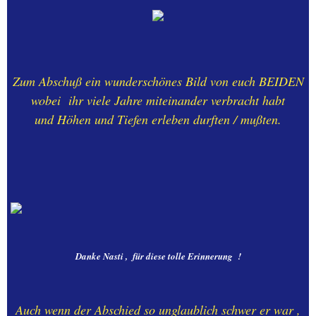
Zum Abschuß ein wunderschönes Bild von euch BEIDEN
wobei ihr viele Jahre miteinander verbracht habt
und Höhen und Tiefen erleben durften / mußten.
Danke Nasti , für diese tolle Erinnerung !
Auch wenn der Abschied so unglaublich schwer er war ,