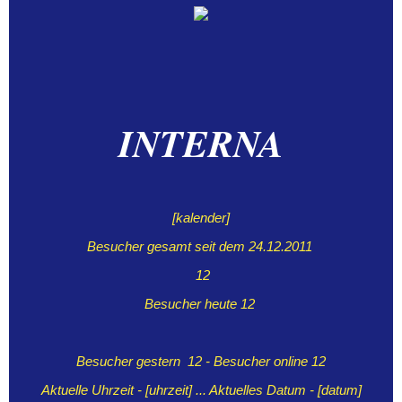
IN
TERNA
[kalender]
Besucher gesamt seit dem 24.12.2011 
12
Besucher heute 
12
Besucher gestern  
12
 - Besucher online 
12
Aktuelle Uhrzeit - [uhrzeit] ... Aktuelles Datum - [datum]