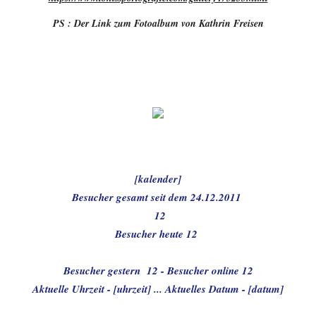
PS : Der Link zum Fotoalbum von Kathrin Freisen
[kalender]
Besucher gesamt seit dem 24.12.2011 
12
Besucher heute 
12
Besucher gestern  
12
 - Besucher online 
12
Aktuelle Uhrzeit - [uhrzeit] ... Aktuelles Datum - [datum]