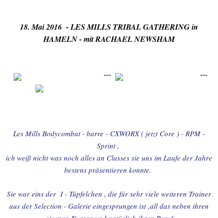
18. Mai 2016 - LES MILLS TRIBAL GATHERING in
HAMELN - mit RACHAEL NEWSHAM
---
---
Les Mills Bodycombat - barre - CXWORX ( jetzt Core ) - RPM -
Sprint ,
ich weiß nicht was noch alles an Classes sie uns im Laufe der Jahre
bestens präsentieren konnte.
Sie war eins der I - Tüpfelchen , die für sehr viele weiteren Trainer
aus der Selection - Galerie eingesprungen ist ,all das neben ihren