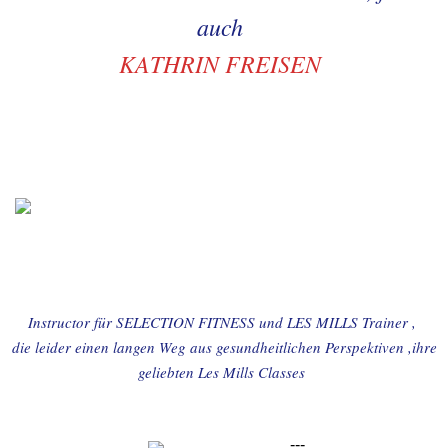
auch
KATHRIN FREISEN
Instructor für SELECTION FITNESS und LES MILLS Trainer ,
die leider einen langen Weg aus gesundheitlichen Perspektiven ,ihre
geliebten Les Mills Classes
---