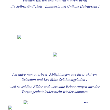
eigenen Kursen und natürlich ihren Beruf
die Selbstständigkeit - Inhaberin bei Unikate Hairdesign !
Ich habe nun querbeet  Ablichtungen aus ihrer aktiven 
Selection und Les Mills Zeit hochgeladen , 
weil so schöne Bilder und wertvolle Erinnerungen aus der 
Vergangenheit leider nicht wieder kommen.
---