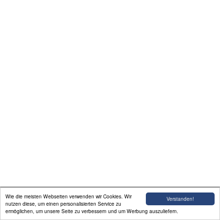
Wie die meisten Webseiten verwenden wir Cookies. Wir
Verstanden!
nutzen diese, um einen personalisierten Service zu
ermöglichen, um unsere Seite zu verbessern und um Werbung auszuliefern.