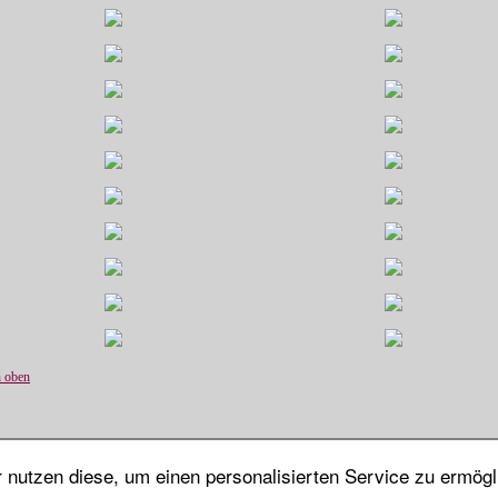
 oben
nutzen diese, um einen personalisierten Service zu ermögl