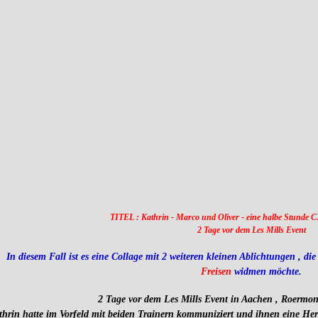
TITEL :
Kathrin - Marco und Oliver - eine halbe Stunde
2 Tage vor dem Les Mills Event
In diesem Fall ist es eine Collage mit 2 weiteren kleinen Ablichtungen , d
Freisen
widmen möchte.
2 Tage vor dem Les Mills Event in Aachen , Roermon
thrin hatte im Vorfeld mit beiden Trainern kommuniziert und ihnen eine Her