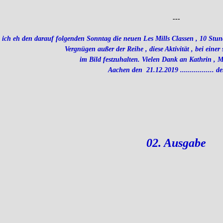
---
 ich eh den darauf folgenden Sonntag die neuen Les Mills Classen , 10 Stunde
Vergnügen außer der Reihe , diese Aktivität , bei einer
im Bild festzuhalten. Vielen Dank an Kathrin , M
Aachen den 21.12.2019 ................. de
02. Ausgabe