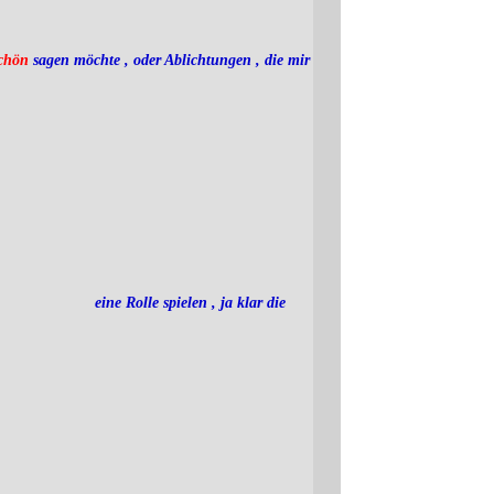
chön
sagen möchte , oder Ablichtungen , die mir
eine Rolle spielen , ja klar die