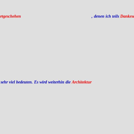
ortgeschehen
, denen ich teils
Dankes
sehr viel bedeuten. Es wird weiterhin die
Architektur