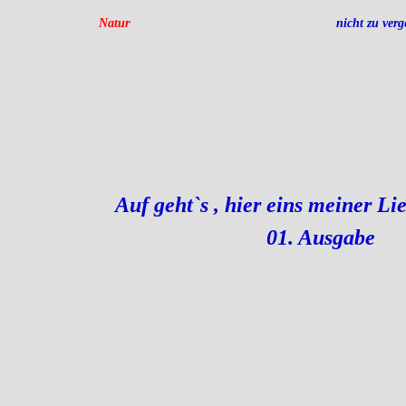
Natur
nicht zu verg
Auf geht`s , hier eins meiner Lie
01. Ausgabe