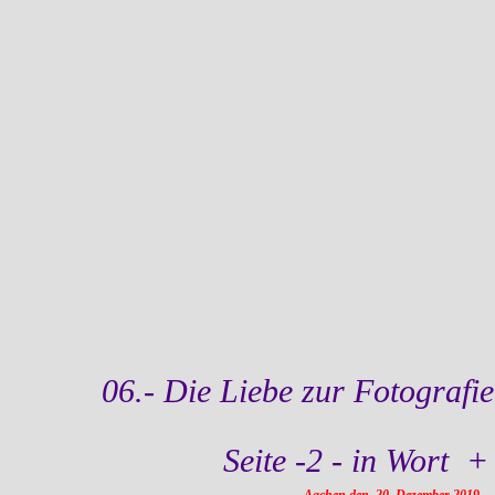
06.- Die Liebe zur Fotografie
Seite -2 - in Wort +