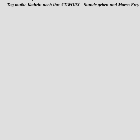
Tag mußte Kathrin noch ihre CXWORX - Stunde geben und Marco Frey gin