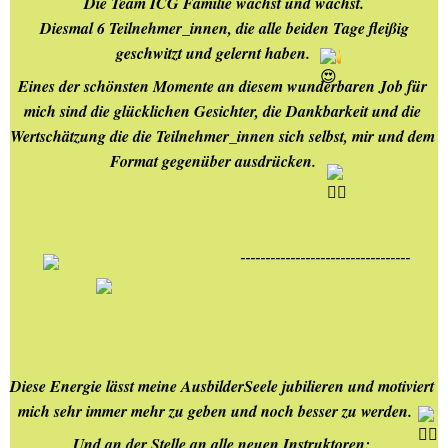
Die Team ICG Familie wächst und wächst.
 Diesmal 6 Teilnehmer_innen, die alle beiden Tage fleißig 
geschwitzt und gelernt haben. 
Eines der schönsten Momente an diesem wunderbaren Job für 
mich sind die glücklichen Gesichter, die Dankbarkeit und die 
Wertschätzung die die Teilnehmer_innen sich selbst, mir und dem 
Format gegenüber ausdrücken. 
----------------------------------
Diese Energie lässt meine AusbilderSeele jubilieren und motiviert 
mich sehr immer mehr zu geben und noch besser zu werden.
Und an der Stelle an alle neuen Instruktoren: 