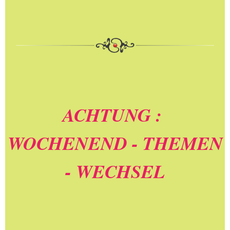
ACHTUNG :
WOCHENEND - THEMEN
- WECHSEL