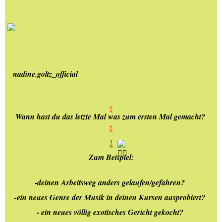
nadine.goltz_official
Wann hast du das letzte Mal was zum ersten Mal gemacht? 
Zum Beispiel:
-deinen Arbeitsweg anders gelaufen/gefahren? 
-ein neues Genre der Musik in deinen Kursen ausprobiert? 
- ein neues völlig exotisches Gericht gekocht? 