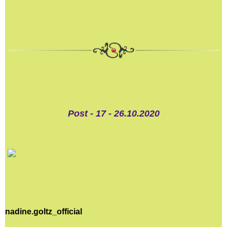
Post - 17 - 26.10.2020
nadine.goltz_official