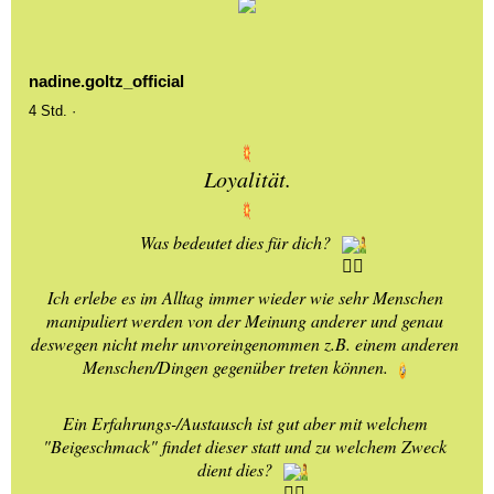
nadine.goltz_official
4 Std.
·
Loyalität.
Was bedeutet dies für dich? 
Ich erlebe es im Alltag immer wieder wie sehr Menschen 
manipuliert werden von der Meinung anderer und genau 
deswegen nicht mehr unvoreingenommen z.B. einem anderen 
Menschen/Dingen gegenüber treten können. 
Ein Erfahrungs-/Austausch ist gut aber mit welchem 
"Beigeschmack" findet dieser statt und zu welchem Zweck 
dient dies? 