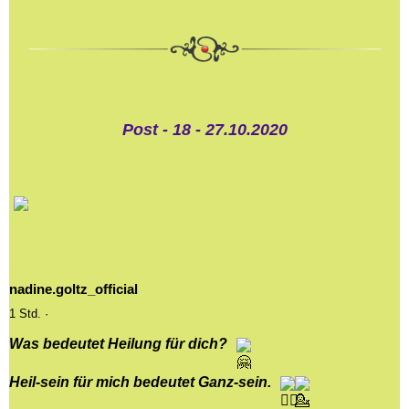
Post - 18 - 27.10.2020
nadine.goltz_official
1 Std.
·
Was bedeutet Heilung für dich?
Heil-sein für mich bedeutet Ganz-sein.