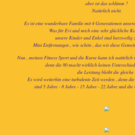
aber ist das schlimm ?
Natürlich nicht.
Es ist eine wunderbare Familie mit 4 Generationen unser
Was für Evi und mich eine sehr glückliche Kon
unsere Kinder und Enkel sind kurzweilig z
Mini Entfernungen , wie schön , das wir diese Gemei
Nun , meinen Fitness Sport und die Kurse kann ich natürlich
denn die 80 macht wirklich keinen Unterschied
die Leistung bleibt die gleiche 
Es wird weiterhin eine turbulente Zeit werden , denn die
sind 5 Jahre - 8 Jahre - 15 Jahre - 22 Jahre und die