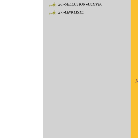
26.-SELECTION-AKTIVIA
27.-LINKLISTE
M