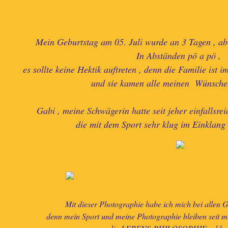
Mein Geburtstag am 05. Juli wurde an 3 Tagen , aber
In Abständen pö a pö ,
es sollte keine Hektik auftreten , denn die Familie ist 
und sie kamen alle meinen Wünsche
Gabi , meine Schwägerin hatte seit jeher einfallsreic
die mit dem Sport sehr klug im Einklang 
Mit dieser Photographie habe ich mich bei allen 
denn mein Sport und meine Photographie bleiben s