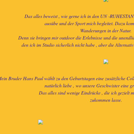
Das alles beweist , wie gerne ich in den UN -RUHESTAN
ausübe und der Sport mich begleitet. Dazu kom
Wanderungen in der Natur.
Denn sie bringen mir outdoor die Erlebnisse und die unendlic
den ich im Studio sicherlich nicht habe , aber die Alternati
ein Bruder Hans Paul wählt zu den Geburtstagen eine zusätzliche Coll
natürlich liebe ,
wo unsere Geschwister eine gr
Das alles sind wenige Eindrücke , die ich gezielt m
zukommen lasse.