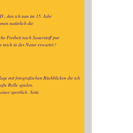
D , den ich nun im 15. Jahr
men natürlich die
he Freiheit nach Sauerstoff pur
ve mich in der Natur erwartet !
age mit fotografischen Rückblicken die ich
oße Rolle spielen.
einer sportlich Seite