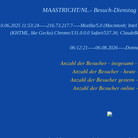
MAASTRICHT/NL.- Besuch-Dienstag 
10.06.2025 11:53:24-----216.73.217.7-----Mozilla/5.0 (Macintosh; In
(KHTML, like Gecko) Chrome/131.0.0.0 Safari/537.36; ClaudeB
06:12:21-----06.08.2026-----Donne
Anzahl der Besucher - insgesamt 
Anzahl der Besucher - heute 
Anzahl der Besucher gestern 
Anzahl der Besucher online 