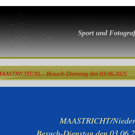
Sport und Fotograf
AASTRICHT/NL.- Besuch-Dienstag den 03.06.2025
MAASTRICHT/Nieder
Besuch-Dienstag den 03.06.2