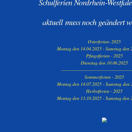
Schulferien Nordrhein-Westfal
aktuell
muss noch geändert we
Osterferien- 2025
Montag den 14.04.2025 - Samstag den 
Pfingstferien - 2025
Dienstag den 10.06.2025
------------------------------------------------
Sommerferien - 2025
Montag den 14.07.2025 - Samstag den 
Herbstferien - 2025
Montag den 13.10.2025 - Samstag den 