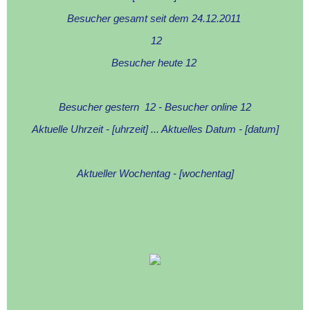
Besucher gesamt seit dem 24.12.2011 
12
Besucher heute 
12
Besucher gestern  
12
 - Besucher online 
12
Aktuelle Uhrzeit - [uhrzeit] ... Aktuelles Datum - [datum]
Aktueller Wochentag - [wochentag]