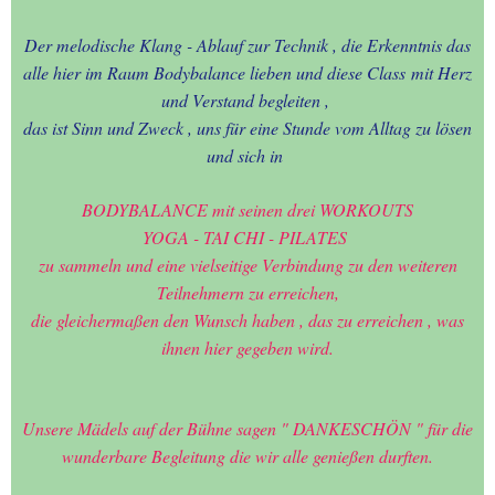
Der melodische Klang - Ablauf zur Technik , die Erkenntnis das
alle hier im Raum Bodybalance lieben und diese Class
mit Herz
und Verstand begleiten ,
das ist Sinn und Zweck , uns für eine Stunde vom Alltag zu lösen
und sich in
BODYBALANCE mit seinen drei WORKOUTS
YOGA - TAI CHI - PILATES
zu sammeln und eine vielseitige Verbindung zu den weiteren
Teilnehmern zu erreichen,
die gleichermaßen den Wunsch haben , das zu erreichen , was
ihnen hier gegeben wird.
Unsere Mädels auf der Bühne sagen " DANKESCHÖN " für die
wunderbare Begleitung die wir alle genießen durften.