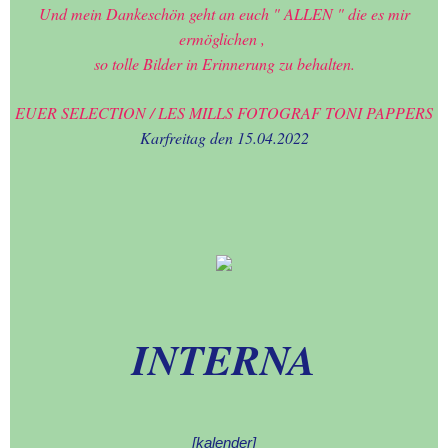
Und mein Dankeschön geht an euch " ALLEN " die es mir
ermöglichen ,
so tolle Bilder in Erinnerung zu behalten.
EUER SELECTION / LES MILLS FOTOGRAF TONI PAPPERS
Karfreitag den 15.04.2022
IN
TERNA
[kalender]