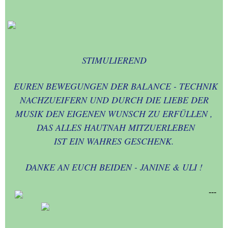
STIMULIEREND
EUREN BEWEGUNGEN DER BALANCE - TECHNIK
NACHZUEIFERN UND DURCH DIE LIEBE DER
MUSIK DEN EIGENEN WUNSCH ZU ERFÜLLEN ,
DAS ALLES HAUTNAH MITZUERLEBEN
IST EIN WAHRES GESCHENK.
DANKE AN EUCH BEIDEN - JANINE & ULI !
---