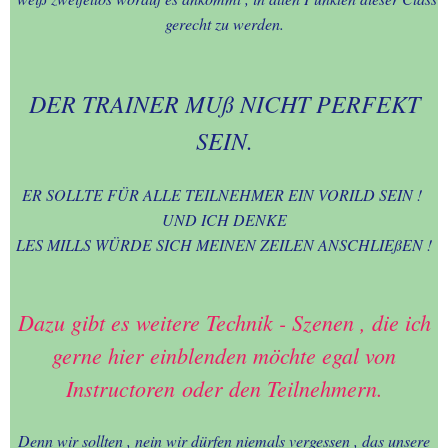
gerecht zu werden.
DER TRAINER MUß NICHT PERFEKT
SEIN.
ER SOLLTE FÜR ALLE TEILNEHMER EIN VORILD SEIN !
UND ICH DENKE
LES MILLS WÜRDE SICH MEINEN ZEILEN ANSCHLIEßEN !
Dazu gibt es weitere Technik - Szenen , die ich
gerne hier einblenden möchte egal von
Instructoren
oder den Teilnehmern.
Denn wir sollten , nein wir dürfen niemals vergessen , das unsere