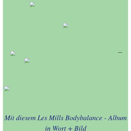
---
Mit diesem Les Mills Bodybalance - Album
in Wort + Bild