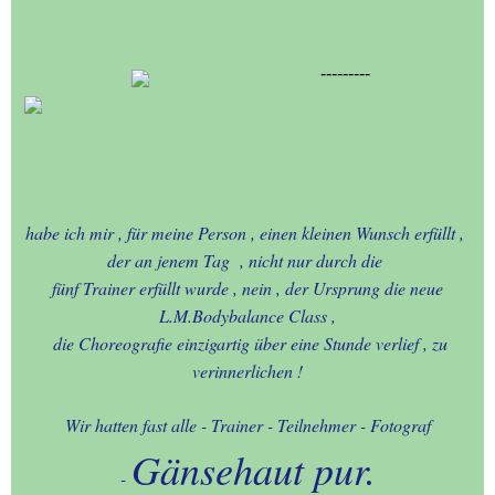
---------
habe ich mir , für meine Person , einen kleinen Wunsch erfüllt ,
der an jenem Tag , nicht nur durch die
fünf Trainer erfüllt wurde , nein , der Ursprung die neue
L.M.Bodybalance Class ,
die Choreografie einzigartig über eine Stunde verlief , zu
verinnerlichen !
Wir hatten fast alle - Trainer - Teilnehmer - Fotograf
Gänsehaut pur.
-