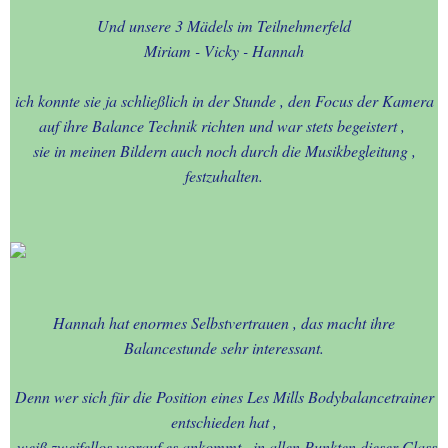
Und unsere 3 Mädels im Teilnehmerfeld
Miriam - Vicky - Hannah
ich konnte sie ja schließlich in der Stunde , den Focus der Kamera
auf ihre Balance Technik richten und war stets begeistert ,
sie in meinen Bildern auch noch durch die Musikbegleitung ,
festzuhalten.
Hannah hat enormes Selbstvertrauen , das macht ihre
Balancestunde sehr interessant.
Denn wer sich für die Position eines Les Mills Bodybalancetrainer
entschieden hat ,
weiß zweifellos worauf es ankommt , in allen Punkten dieser Class