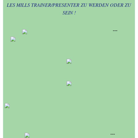
LES MILLS TRAINER/PRESENTER ZU WERDEN ODER ZU
SEIN !
---
---