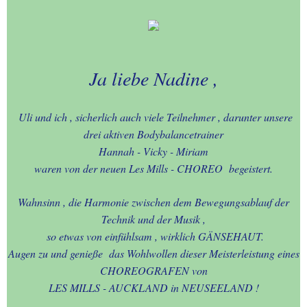
Ja liebe Nadine ,
Uli und ich , sicherlich auch viele Teilnehmer , darunter unsere
drei aktiven Bodybalancetrainer
Hannah - Vicky - Miriam
waren von der neuen Les Mills - CHOREO begeistert.
Wahnsinn , die Harmonie zwischen dem Bewegungsablauf der
Technik und der Musik ,
so etwas von einfühlsam , wirklich GÄNSEHAUT.
Augen zu und genieße das Wohlwollen dieser Meisterleistung eines
CHOREOGRAFEN von
LES MILLS - AUCKLAND in NEUSEELAND !