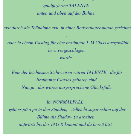
qualifizierten TALENTE
unten und oben auf der Bühne,
erst durch die Teilnahme evtl. in einer Bodybalancestunde gesichtet
,
oder in einem Casting für eine bestimmte L.M.Class ausgewählt
bzw. vorgeschlagen
wurde.
Eine der leichtesten Sichtweisen wären TALENTE , die für
bestimmte Classes geboren sind.
Nun ja , das wären ausgesprochene Glücksfälle.
Im NORMALFALL ,
geht es pö a pö in den Stunden, vielleicht sogar schon auf der
Bühne als Shadow zu arbeiten ,
aufwärts bis der TAG X kommt und du bereit bist ,